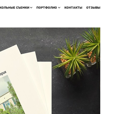
КОЛЬНЫЕ СЪЕМКИ
ПОРТФОЛИО
КОНТАКТЫ
ОТЗЫВЫ