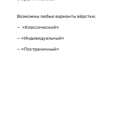
Возможны любые варианты вёрстки:
— «Классический»
— «Индивидуальный»
— «Постраничный»