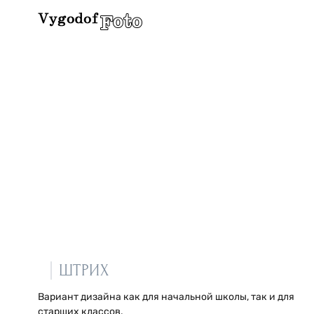
ШТРИХ
Вариант дизайна как для начальной школы, так и для
старших классов.