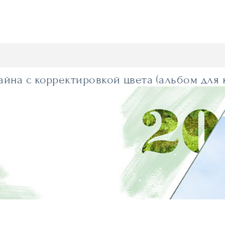
айна с корректировкой цвета (альбом для к