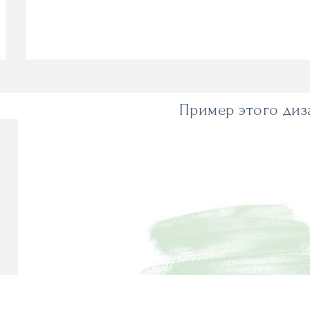
Пример этого диз