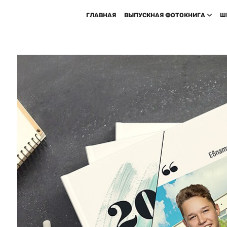
ГЛАВНАЯ
ВЫПУСКНАЯ ФОТОКНИГА
Ш