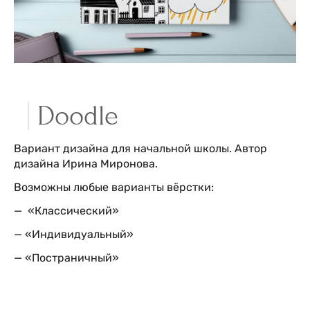
Doodle
Вариант дизайна для начальной школы. Автор
дизайна Ирина Миронова.
Возможны любые варианты вёрстки:
— «Классический»
— «Индивидуальный»
— «Постраничный»