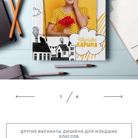
1
6
ДРУГИЕ ВАРИАНТЫ ДИЗАЙНА ДЛЯ МЛАДШИХ
КЛАССОВ