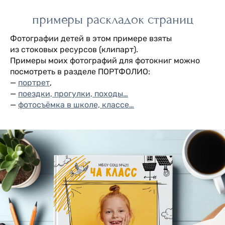
примеры раскладок страниц
Фотографии детей в этом примере взяты
из стоковых ресурсов (клипарт).
Примеры моих фотографий для фотокниг можно
посмотреть в разделе ПОРТФОЛИО:
—
портрет
,
—
поездки, прогулки, походы…
—
фотосъёмка в школе, классе…